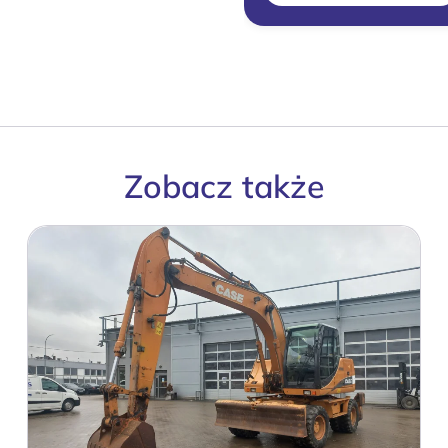
Zobacz także